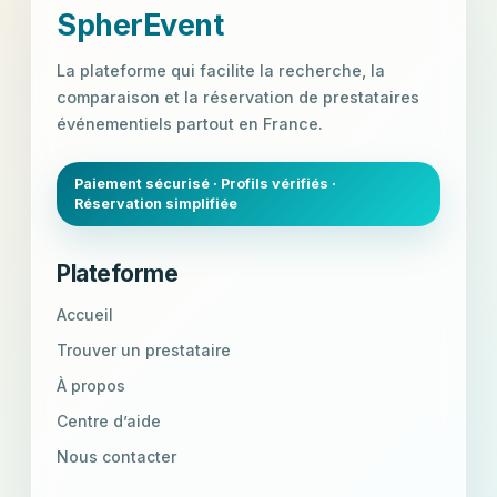
SpherEvent
La plateforme qui facilite la recherche, la
comparaison et la réservation de prestataires
événementiels partout en France.
Paiement sécurisé · Profils vérifiés ·
Réservation simplifiée
Plateforme
Accueil
Trouver un prestataire
À propos
Centre d’aide
Nous contacter