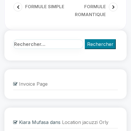
FORMULE SIMPLE
FORMULE
ROMANTIQUE
Invoice Page
Kiara Mufasa
dans
Location jacuzzi Orly