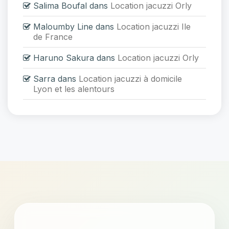
Salima Boufal
dans
Location jacuzzi Orly
Maloumby Line
dans
Location jacuzzi Ile
de France
Haruno Sakura
dans
Location jacuzzi Orly
Sarra
dans
Location jacuzzi à domicile
Lyon et les alentours
```