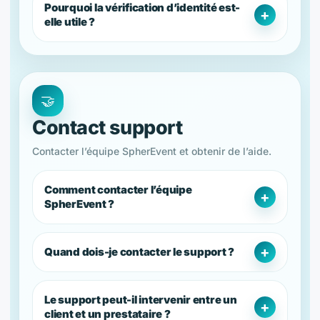
Pourquoi la vérification d’identité est-
elle utile ?
🤝
Contact support
Contacter l’équipe SpherEvent et obtenir de l’aide.
Comment contacter l’équipe
SpherEvent ?
Quand dois-je contacter le support ?
Le support peut-il intervenir entre un
client et un prestataire ?