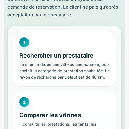
demande de réservation. Le client ne paie qu’après
acceptation par le prestataire.
Rechercher un prestataire
Le client indique une ville ou une adresse, puis
choisit la catégorie de prestation souhaitée. Le
rayon de recherche par défaut est de 40 km.
Comparer les vitrines
Il consulte les prestations, les tarifs, les