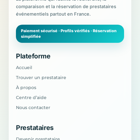
comparaison et la réservation de prestataires
événementiels partout en France.
Paiement sécurisé · Profils vérifiés · Réservation
simplifiée
Plateforme
Accueil
Trouver un prestataire
À propos
Centre d’aide
Nous contacter
Prestataires
Devenir prestataire