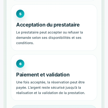
Acceptation du prestataire
Le prestataire peut accepter ou refuser la
demande selon ses disponibilités et ses
conditions.
Paiement et validation
Une fois acceptée, la réservation peut être
payée. L’argent reste sécurisé jusqu’à la
réalisation et la validation de la prestation.