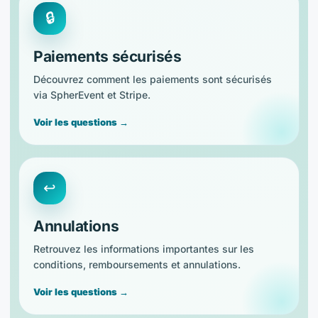
🔒
Paiements sécurisés
Découvrez comment les paiements sont sécurisés
via SpherEvent et Stripe.
Voir les questions →
↩️
Annulations
Retrouvez les informations importantes sur les
conditions, remboursements et annulations.
Voir les questions →