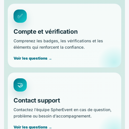
✅
Compte et vérification
Comprenez les badges, les vérifications et les
éléments qui renforcent la confiance.
Voir les questions →
🤝
Contact support
Contactez l’équipe SpherEvent en cas de question,
problème ou besoin d’accompagnement.
Voir les questions →