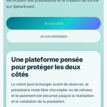
vérification des prestataires et la création de vitrine
sur SpherEvent.
Je suis client
Je suis prestataire
Une plateforme pensée
pour protéger les deux
côtés
Le client peut échanger avant de réserver, le
prestataire reste libre d’accepter ou de refuser,
et le paiement est sécurisé jusqu’à la réalisation
et la validation de la prestation.