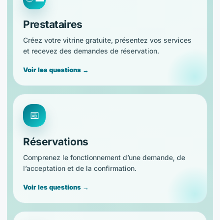
Prestataires
Créez votre vitrine gratuite, présentez vos services
et recevez des demandes de réservation.
Voir les questions →
📅
Réservations
Comprenez le fonctionnement d’une demande, de
l’acceptation et de la confirmation.
Voir les questions →