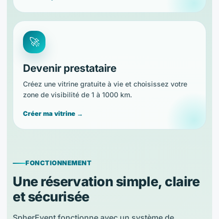
🚀
Devenir prestataire
Créez une vitrine gratuite à vie et choisissez votre
zone de visibilité de 1 à 1000 km.
Créer ma vitrine →
FONCTIONNEMENT
Une réservation simple, claire
et sécurisée
SpherEvent fonctionne avec un système de