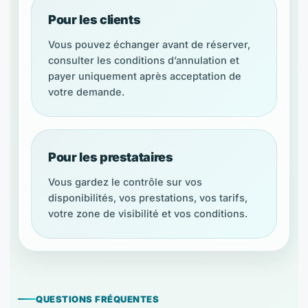
Pour les clients
Vous pouvez échanger avant de réserver,
consulter les conditions d’annulation et
payer uniquement après acceptation de
votre demande.
Pour les prestataires
Vous gardez le contrôle sur vos
disponibilités, vos prestations, vos tarifs,
votre zone de visibilité et vos conditions.
QUESTIONS FRÉQUENTES