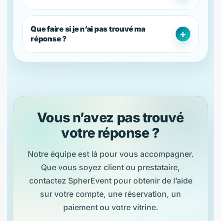
Que faire si je n’ai pas trouvé ma
réponse ?
Vous n’avez pas trouvé
votre réponse ?
Notre équipe est là pour vous accompagner.
Que vous soyez client ou prestataire,
contactez SpherEvent pour obtenir de l’aide
sur votre compte, une réservation, un
paiement ou votre vitrine.