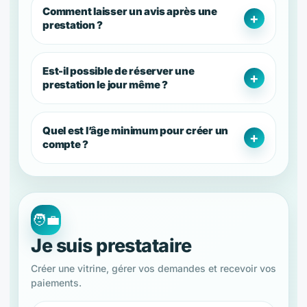
Comment laisser un avis après une
prestation ?
Est-il possible de réserver une
prestation le jour même ?
Quel est l’âge minimum pour créer un
compte ?
🧑‍💼
Je suis prestataire
Créer une vitrine, gérer vos demandes et recevoir vos
paiements.