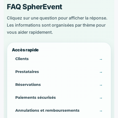
FAQ SpherEvent
Cliquez sur une question pour afficher la réponse.
Les informations sont organisées par thème pour
vous aider rapidement.
Accès rapide
Clients
→
Prestataires
→
Réservations
→
Paiements sécurisés
→
Annulations et remboursements
→