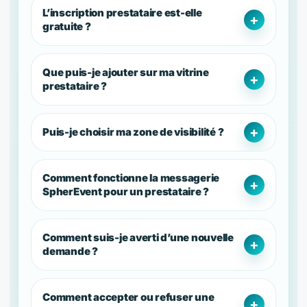
L’inscription prestataire est-elle
gratuite ?
Que puis-je ajouter sur ma vitrine
prestataire ?
Puis-je choisir ma zone de visibilité ?
Comment fonctionne la messagerie
SpherEvent pour un prestataire ?
Comment suis-je averti d’une nouvelle
demande ?
Comment accepter ou refuser une