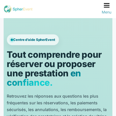
Bascu
Centre d’aide SpherEvent
Tout comprendre pour
réserver ou proposer
une prestation
en
confiance.
Retrouvez les réponses aux questions les plus
fréquentes sur les réservations, les paiements
sécurisés, les annulations, les remboursements, la