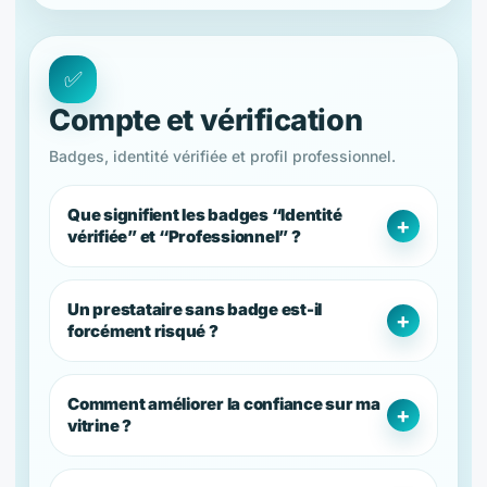
✅
Compte et vérification
Badges, identité vérifiée et profil professionnel.
Que signifient les badges “Identité
vérifiée” et “Professionnel” ?
Un prestataire sans badge est-il
forcément risqué ?
Comment améliorer la confiance sur ma
vitrine ?