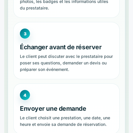
photos, les badges et les informations utiles
du prestataire.
Échanger avant de réserver
Le client peut discuter avec le prestataire pour
poser ses questions, demander un devis ou
préparer son événement.
Envoyer une demande
Le client choisit une prestation, une date, une
heure et envoie sa demande de réservation.