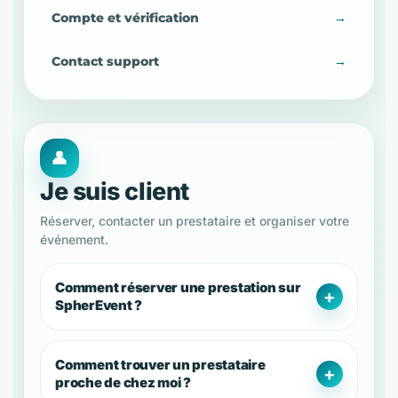
Compte et vérification
→
Contact support
→
👤
Je suis client
Réserver, contacter un prestataire et organiser votre
événement.
Comment réserver une prestation sur
SpherEvent ?
Comment trouver un prestataire
proche de chez moi ?