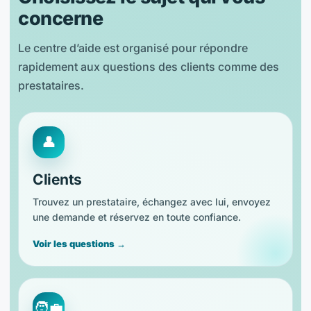
concerne
Le centre d’aide est organisé pour répondre
rapidement aux questions des clients comme des
prestataires.
👤
Clients
Trouvez un prestataire, échangez avec lui, envoyez
une demande et réservez en toute confiance.
Voir les questions →
🧑‍💼