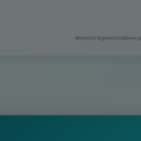
Mentions légales
Conditions 