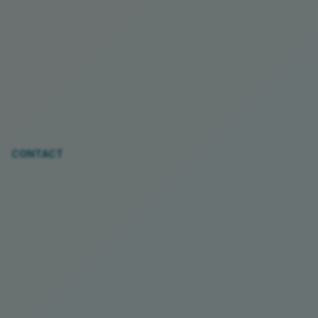
CONTACT