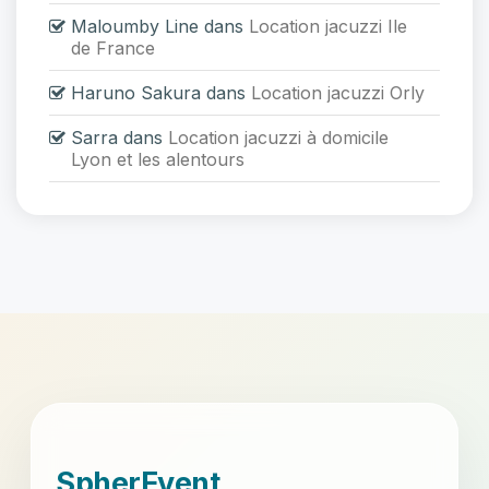
Maloumby Line
dans
Location jacuzzi Ile
de France
Haruno Sakura
dans
Location jacuzzi Orly
Sarra
dans
Location jacuzzi à domicile
Lyon et les alentours
```
SpherEvent