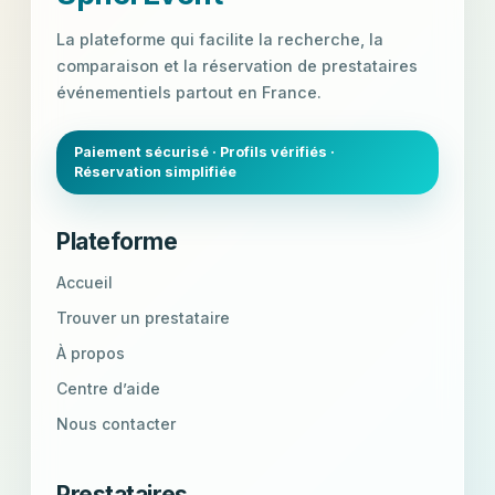
La plateforme qui facilite la recherche, la
comparaison et la réservation de prestataires
événementiels partout en France.
Paiement sécurisé · Profils vérifiés ·
Réservation simplifiée
Plateforme
Accueil
Trouver un prestataire
À propos
Centre d’aide
Nous contacter
Prestataires