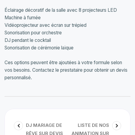
Éclairage décoratif de la salle avec 8 projecteurs LED
Machine à fumée
Vidéoprojecteur avec écran sur trépied
Sonorisation pour orchestre
DJ pendant le cocktail
Sonorisation de cérémonie laïque
Ces options peuvent être ajoutées à votre formule selon
vos besoins. Contactez le prestataire pour obtenir un devis
personnalisé.
DJ MARIAGE DE
LISTE DE NOS
RÊVE SUR DEVIS
ANIMATION SUR