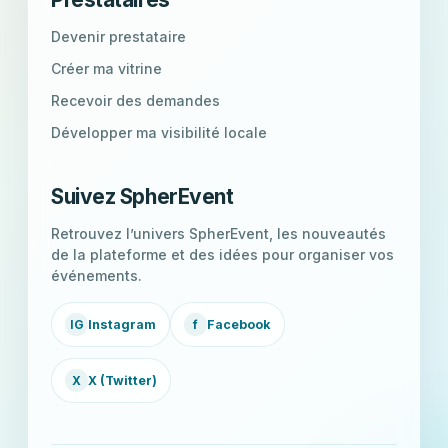
Devenir prestataire
Créer ma vitrine
Recevoir des demandes
Développer ma visibilité locale
Suivez SpherEvent
Retrouvez l’univers SpherEvent, les nouveautés
de la plateforme et des idées pour organiser vos
événements.
IG
Instagram
f
Facebook
X
X (Twitter)