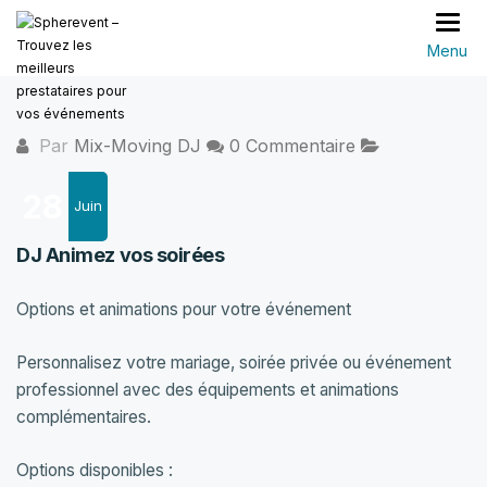
Basc
Par
Mix-Moving DJ
0 Commentaire
28
Juin
DJ Animez vos soirées
Options et animations pour votre événement
Personnalisez votre mariage, soirée privée ou événement
professionnel avec des équipements et animations
complémentaires.
Options disponibles :