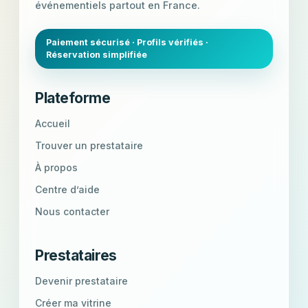
événementiels partout en France.
Paiement sécurisé · Profils vérifiés ·
Réservation simplifiée
Plateforme
Accueil
Trouver un prestataire
À propos
Centre d’aide
Nous contacter
Prestataires
Devenir prestataire
Créer ma vitrine