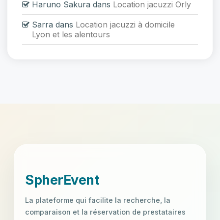
Haruno Sakura
dans
Location jacuzzi Orly
Sarra
dans
Location jacuzzi à domicile
Lyon et les alentours
```
SpherEvent
La plateforme qui facilite la recherche, la
comparaison et la réservation de prestataires