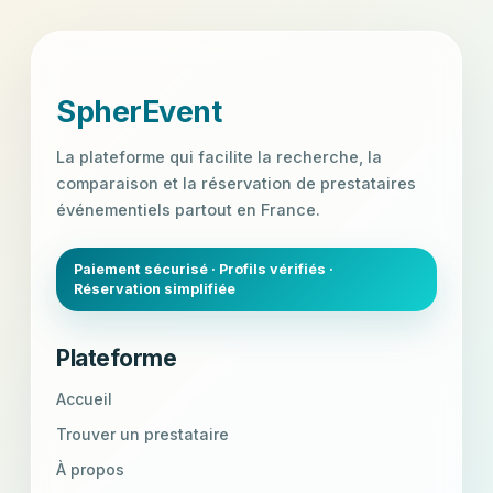
```
SpherEvent
La plateforme qui facilite la recherche, la
comparaison et la réservation de prestataires
événementiels partout en France.
Paiement sécurisé · Profils vérifiés ·
Réservation simplifiée
Plateforme
Accueil
Trouver un prestataire
À propos