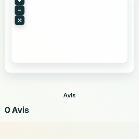
Avis
0 Avis