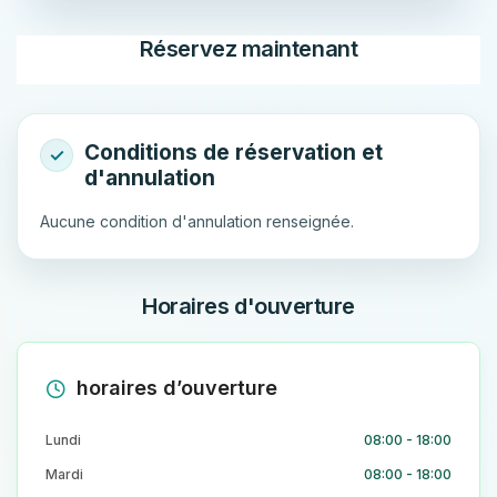
Réservez maintenant
Aucune condition d'annulation renseignée.
Horaires d'ouverture
horaires d’ouverture
Lundi
08:00 - 18:00
Mardi
08:00 - 18:00