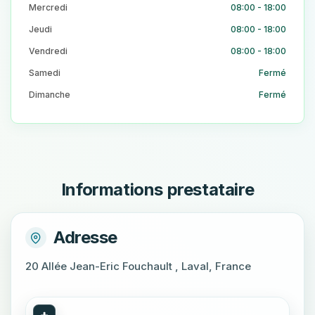
Mercredi
08:00 - 18:00
Jeudi
08:00 - 18:00
Vendredi
08:00 - 18:00
Samedi
Fermé
Dimanche
Fermé
Informations prestataire
Adresse
20 Allée Jean-Eric Fouchault , Laval, France