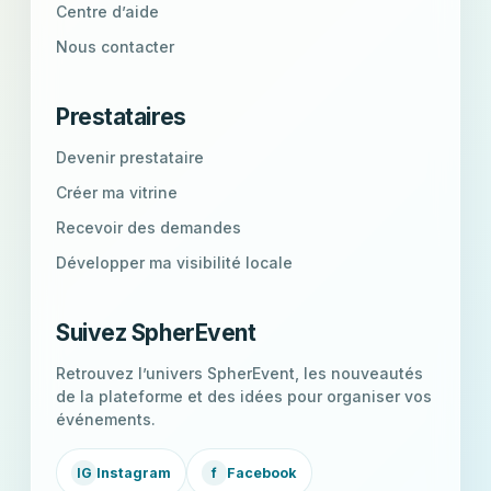
Centre d’aide
Nous contacter
Prestataires
Devenir prestataire
Créer ma vitrine
Recevoir des demandes
Développer ma visibilité locale
Suivez SpherEvent
Retrouvez l’univers SpherEvent, les nouveautés
de la plateforme et des idées pour organiser vos
événements.
IG
Instagram
f
Facebook