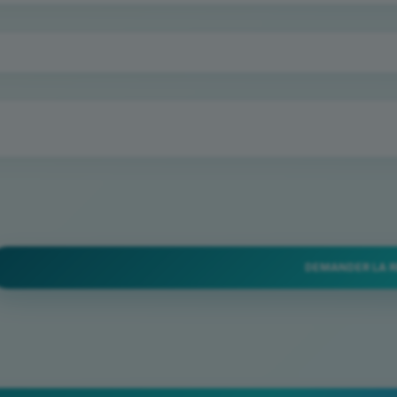
DEMANDER LA 