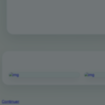
Continuer