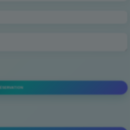
RÉSERVATION