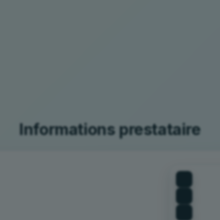
Informations prestataire