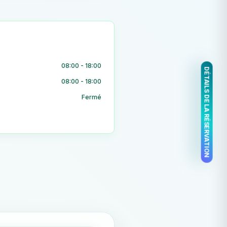
08:00 - 18:00
DÉTAILS DE LA RÉSERVATION
08:00 - 18:00
Fermé