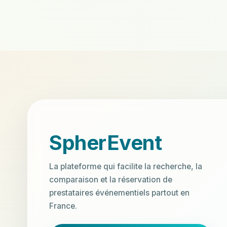
```
SpherEvent
La plateforme qui facilite la recherche, la
comparaison et la réservation de
prestataires événementiels partout en
France.