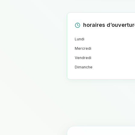
horaires d’ouvertur
Lundi
Mercredi
Vendredi
Dimanche