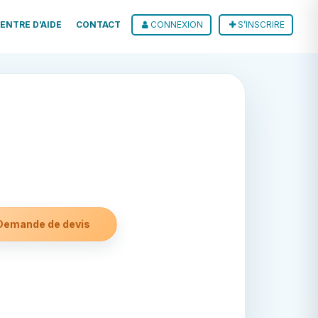
ENTRE D’AIDE
CONTACT
CONNEXION
S’INSCRIRE
Demande de devis